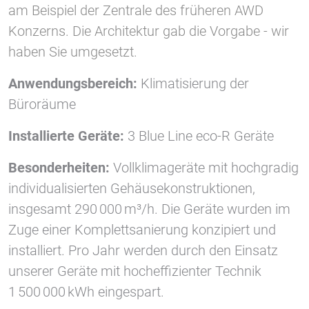
am Beispiel der Zentrale des früheren AWD
Konzerns. Die Architektur gab die Vorgabe - wir
Vimeo
haben Sie umgesetzt.
Anwendungsbereich:
Klimatisierung der
Büroräume
Installierte Geräte:
3 Blue Line eco-R Geräte
Besonderheiten:
Vollklimageräte mit hochgradig
individualisierten Gehäusekonstruktionen,
insgesamt 290 000 m³/h. Die Geräte wurden im
Zuge einer Komplettsanierung konzipiert und
installiert. Pro Jahr werden durch den Einsatz
unserer Geräte mit hocheffizienter Technik
1 500 000 kWh eingespart.