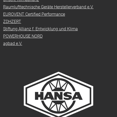
Raumlufttechnische Geräte Herstellerverband e.V.
EUROVENT Certified Performance
ZDHZERT
Stiftung Allianz f. Entwicklung und Klima
POWERHOUSE NORD
agbad e.V.