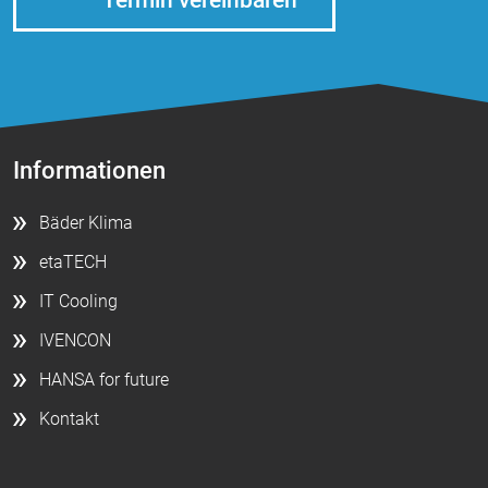
Informationen
Bäder Klima
etaTECH
IT Cooling
IVENCON
HANSA for future
Kontakt