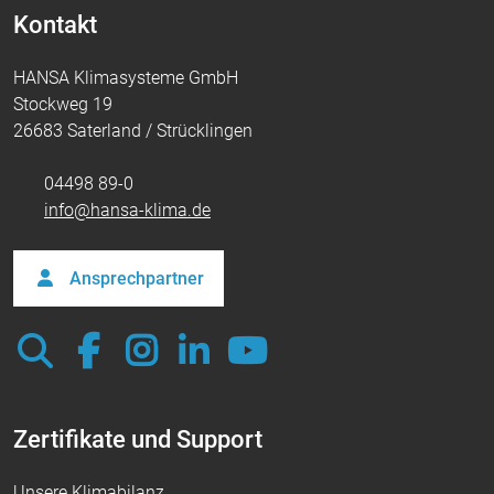
Kontakt
HANSA Klimasysteme GmbH
Stockweg 19
26683 Saterland / Strücklingen
04498 89-0
info@hansa-klima.de
Ansprechpartner
Zertifikate und Support
Unsere Klimabilanz