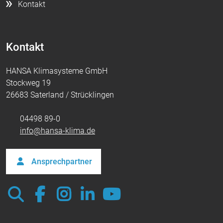
Kontakt
Kontakt
HANSA Klimasysteme GmbH
Stockweg 19
26683 Saterland / Strücklingen
04498 89-0
info@hansa-klima.de
Ansprechpartner