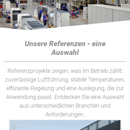
Unsere Referenzen - eine
Auswahl
Referenzprojekte zeigen, was im Betrieb zählt:
zuverlässige Luftführung, stabile Temperaturen,
effiziente Regelung und eine Auslegung, die zur
Anwendung passt. Entdecken Sie eine Auswahl
aus unterschiedlichen Branchen und
Anforderungen.