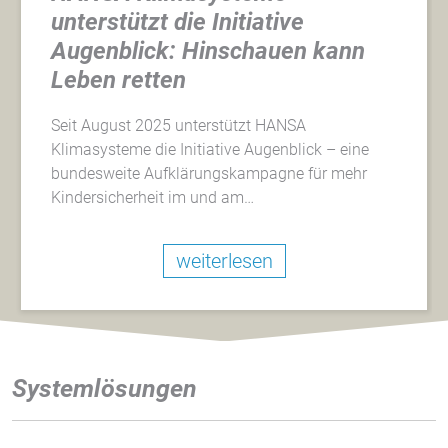
unterstützt die Initiative
Augenblick: Hinschauen kann
Leben retten
Seit August 2025 unterstützt HANSA
Klimasysteme die Initiative Augenblick – eine
bundesweite Aufklärungskampagne für mehr
Kindersicherheit im und am…
weiterlesen
Systemlösungen