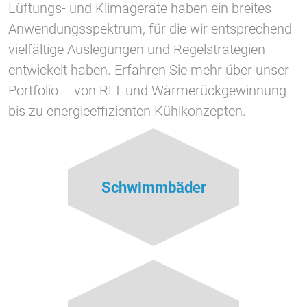
Lüftungs- und Klimageräte haben ein breites
Anwendungsspektrum, für die wir entsprechend
vielfältige Auslegungen und Regelstrategien
entwickelt haben. Erfahren Sie mehr über unser
Portfolio – von RLT und Wärmerückgewinnung
bis zu energieeffizienten Kühlkonzepten.
Schwimmbäder