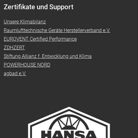
Zertifikate und Support
Unsere Klimabilanz
Raumlufttechnische Geräte Herstellerverband e.V.
EUROVENT Certified Performance
ZDHZERT
Stiftung Allianz f. Entwicklung und Klima
POWERHOUSE NORD
agbad e.V.