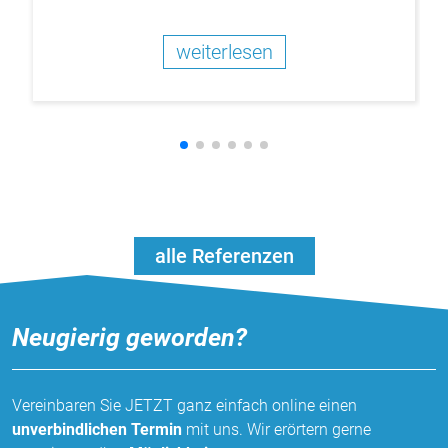
weiterlesen
alle Referenzen
Neugierig geworden?
Vereinbaren Sie JETZT ganz einfach online einen
unverbindlichen Termin
mit uns. Wir erörtern gerne