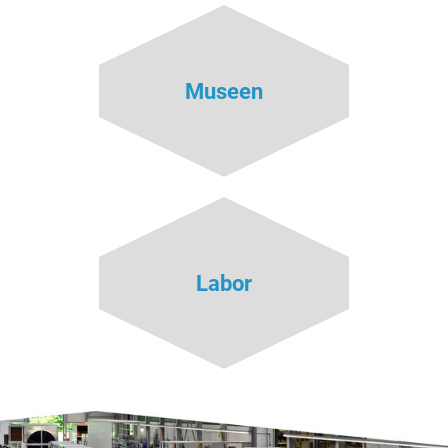
Museen
Labor