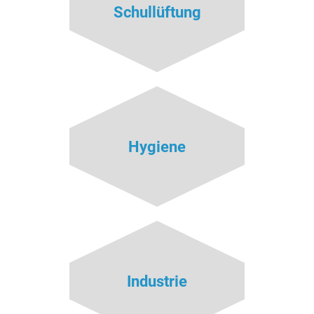
Schullüftung
Hygiene
Industrie