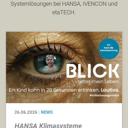
Systemlösungen bei HANSA, IVENCON und
etaTECH.
Vimeo
26.06.2026
NEWS
HANSA Klimasysteme