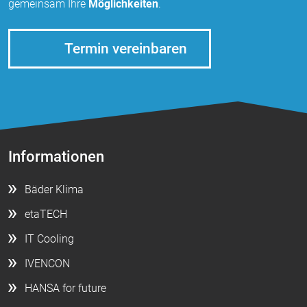
gemeinsam Ihre
Möglichkeiten
.
Termin vereinbaren
Informationen
Bäder Klima
etaTECH
IT Cooling
IVENCON
HANSA for future