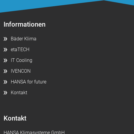
Informationen
Bäder Klima
etaTECH
IT Cooling
IVENCON
HANSA for future
Kontakt
Kontakt
HANSA Klimasysteme GmbH