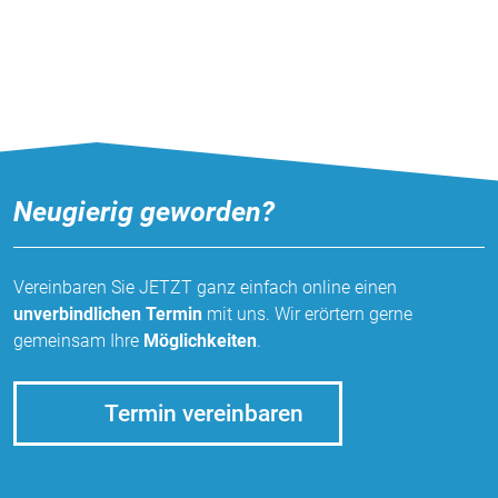
Vimeo
Neugierig geworden?
Vereinbaren Sie JETZT ganz einfach online einen
unverbindlichen Termin
mit uns. Wir erörtern gerne
gemeinsam Ihre
Möglichkeiten
.
Termin vereinbaren