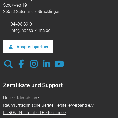
Stockweg 19
26683 Saterland / Strücklingen
04498 89-0
info@hansa-klima.de
Ansprechpartner
Zertifikate und Support
Unsere Klimabilanz
Raumlufttechnische Geräte Herstellerverband e.V.
EUROVENT Certified Performance