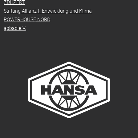
ZDHZERT
Stiftung Allianz f. Entwicklung und Klima
POWERHOUSE NORD
agbad e.V.