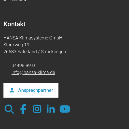
Kontakt
HANSA Klimasysteme GmbH
Stockweg 19
26683 Saterland / Strücklingen
04498 89-0
info@hansa-klima.de
Ansprechpartner