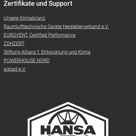
Zertifikate und Support
Unsere Klimabilanz
Raumlufttechnische Geräte Herstellerverband e.V.
EUROVENT Certified Performance
ZDHZERT
Stiftung Allianz f. Entwicklung und Klima
POWERHOUSE NORD
agbad e.V.