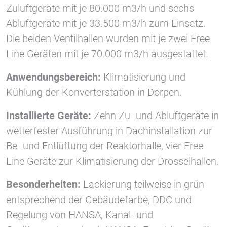
Zuluftgeräte mit je 80.000 m3/h und sechs
Abluftgeräte mit je 33.500 m3/h zum Einsatz.
Vimeo
Die beiden Ventilhallen wurden mit je zwei Free
Line Geräten mit je 70.000 m3/h ausgestattet.
Anwendungsbereich:
Klimatisierung und
Kühlung der Konverterstation in Dörpen.
Installierte Geräte:
Zehn Zu- und Abluftgeräte in
wetterfester Ausführung in Dachinstallation zur
Be- und Entlüftung der Reaktorhalle, vier Free
Line Geräte zur Klimatisierung der Drosselhallen.
Besonderheiten:
Lackierung teilweise in grün
entsprechend der Gebäudefarbe, DDC und
Regelung von HANSA, Kanal- und