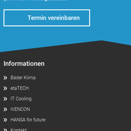
Termin vereinbaren
Informationen
Bäder Klima
etaTECH
IT Cooling
IVENCON
HANSA for future
Kontakt