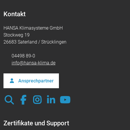
Kontakt
HANSA Klimasysteme GmbH
Stockweg 19
26683 Saterland / Strücklingen
04498 89-0
info@hansa-klima.de
Ansprechpartner
Zertifikate und Support