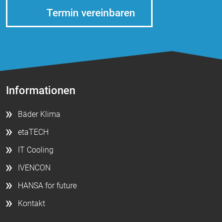
Termin vereinbaren
Informationen
Bäder Klima
etaTECH
IT Cooling
IVENCON
HANSA for future
Kontakt