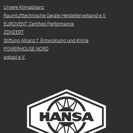
Unsere Klimabilanz
Raumlufttechnische Geräte Herstellerverband e.V.
EUROVENT Certified Performance
ZDHZERT
Stiftung Allianz f. Entwicklung und Klima
POWERHOUSE NORD
agbad e.V.