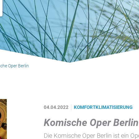
che Oper Berlin
04.04.2022
KOMFORTKLIMATISIERUNG
Komische Oper Berlin
Die Komische Oper Berlin ist ein Ope