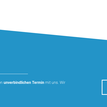
nen
unverbindlichen Termin
mit uns. Wir