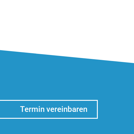
Termin vereinbaren