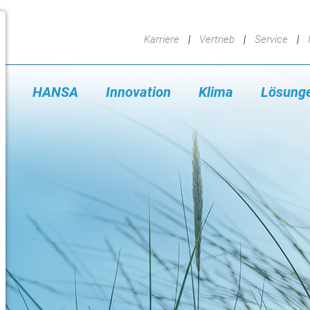
Karriere
Vertrieb
Service
HANSA
Innovation
Klima
Lösung