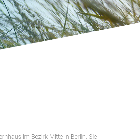
rnhaus im Bezirk Mitte in Berlin. Sie