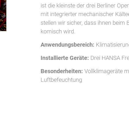
ist die kleinste der drei Berliner O
mit integrierter mechanischer Käl
stellen wir sicher, dass ihnen bei
komisch wird.
Anwendungsbereich:
Klimatisierun
Installierte Geräte:
Drei HANSA Fre
Besonderheiten:
Vollklimageräte m
Luftbefeuchtung