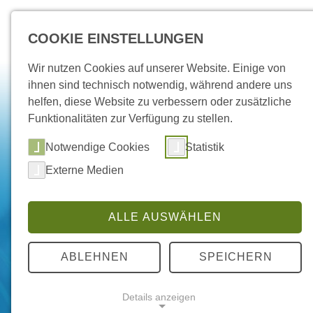
COOKIE EINSTELLUNGEN
Wir nutzen Cookies auf unserer Website. Einige von
ihnen sind technisch notwendig, während andere uns
helfen, diese Website zu verbessern oder zusätzliche
Funktionalitäten zur Verfügung zu stellen.
Notwendige Cookies
Statistik
Externe Medien
ALLE AUSWÄHLEN
ABLEHNEN
SPEICHERN
Details anzeigen