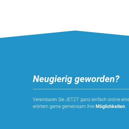
Vimeo
Neugierig geworden?
Vereinbaren Sie JETZT ganz einfach online ei
erörtern gerne gemeinsam Ihre
Möglichkeiten
.