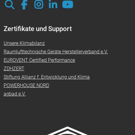
Zertifikate und Support
Unsere Klimabilanz
Raumlufttechnische Geräte Herstellerverband e.V.
EUROVENT Certified Performance
ZDHZERT
Stiftung Allianz f. Entwicklung und Klima
POWERHOUSE NORD
agbad e.V.