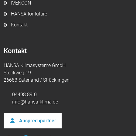
IVENCON
HANSA for future
Kontakt
Kontakt
HANSA Klimasysteme GmbH
Stockweg 19
26683 Saterland / Strücklingen
04498 89-0
info@hansa-klima.de
Ansprechpartner