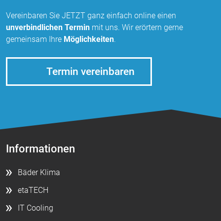
Vereinbaren Sie JETZT ganz einfach online einen
unverbindlichen Termin
mit uns. Wir erörtern gerne
gemeinsam Ihre
Möglichkeiten
.
Termin vereinbaren
Informationen
Bäder Klima
etaTECH
IT Cooling