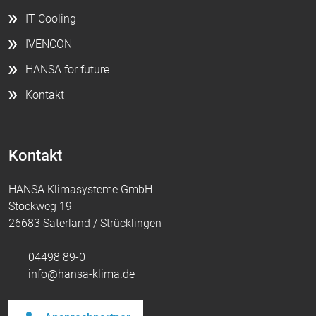
IT Cooling
IVENCON
HANSA for future
Kontakt
Kontakt
HANSA Klimasysteme GmbH
Stockweg 19
26683 Saterland / Strücklingen
04498 89-0
info@hansa-klima.de