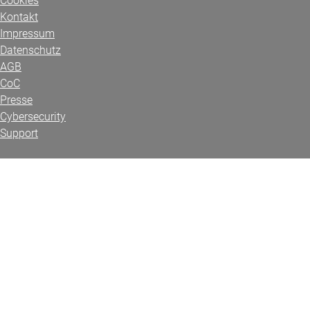
Cookies
Kontakt
Impressum
Datenschutz
AGB
CoC
Presse
Cybersecurity
Support