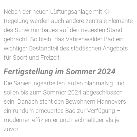
Neben der neuen Lüftungsanlage mit KI-
Regelung werden auch andere zentrale Elemente
des Schwimmbades auf den neuesten Stand
gebracht. So bleibt das Vahrenwalder Bad ein
wichtiger Bestandteil des städtischen Angebots
für Sport und Freizeit.
Fertigstellung im Sommer 2024
Die Sanierungsarbeiten laufen planmäßig und
sollen bis zum Sommer 2024 abgeschlossen
sein. Danach steht den Bewohnern Hannovers
ein rundum erneuertes Bad zur Verfügung –
moderner, effizienter und nachhaltiger als je
zuvor.