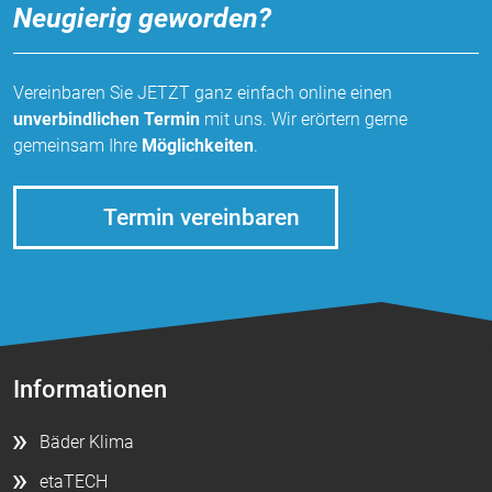
Neugierig geworden?
Vereinbaren Sie JETZT ganz einfach online einen
unverbindlichen Termin
mit uns. Wir erörtern gerne
gemeinsam Ihre
Möglichkeiten
.
Termin vereinbaren
Informationen
Bäder Klima
etaTECH