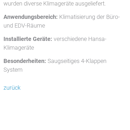
wurden diverse Klimageräte ausgeliefert.
Anwendungsbereich:
Klimatisierung der Büro-
Vimeo
und EDV-Räume
Installierte Geräte:
verschiedene Hansa-
Klimageräte
Besonderheiten:
Saugseitiges 4-Klappen
System
zurück