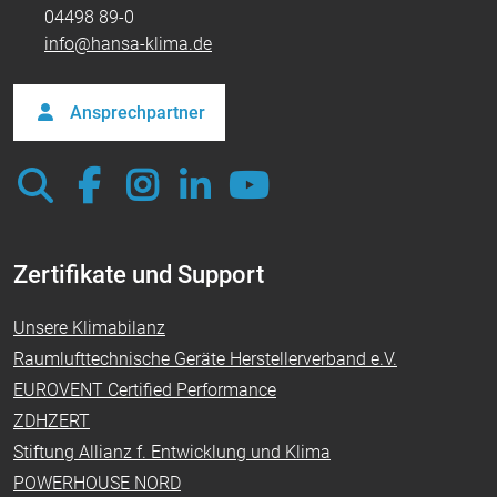
04498 89-0
info@hansa-klima.de
Ansprechpartner
Zertifikate und Support
Unsere Klimabilanz
Raumlufttechnische Geräte Herstellerverband e.V.
EUROVENT Certified Performance
ZDHZERT
Stiftung Allianz f. Entwicklung und Klima
POWERHOUSE NORD