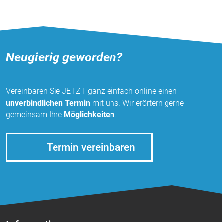
Neugierig geworden?
Vereinbaren Sie JETZT ganz einfach online einen
unverbindlichen Termin
mit uns. Wir erörtern gerne
gemeinsam Ihre
Möglichkeiten
.
Termin vereinbaren