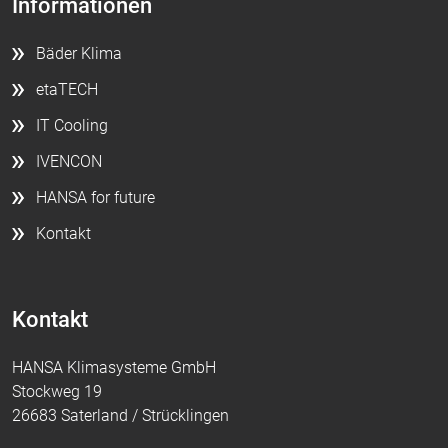
Informationen
Bäder Klima
etaTECH
IT Cooling
IVENCON
HANSA for future
Kontakt
Kontakt
HANSA Klimasysteme GmbH
Stockweg 19
26683 Saterland / Strücklingen