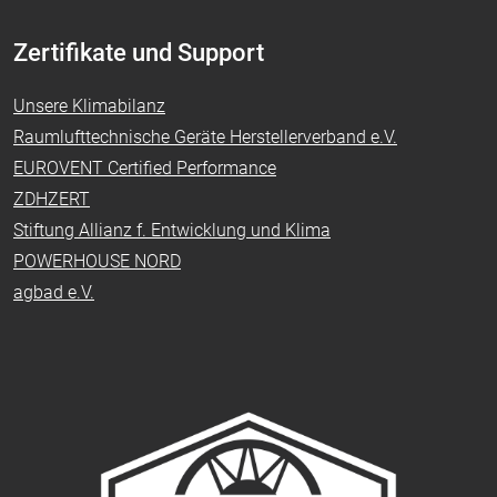
Zertifikate und Support
Unsere Klimabilanz
Raumlufttechnische Geräte Herstellerverband e.V.
EUROVENT Certified Performance
ZDHZERT
Stiftung Allianz f. Entwicklung und Klima
POWERHOUSE NORD
agbad e.V.