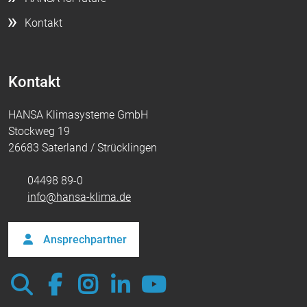
Kontakt
Vimeo
Kontakt
HANSA Klimasysteme GmbH
Stockweg 19
26683 Saterland / Strücklingen
04498 89-0
info@hansa-klima.de
Ansprechpartner