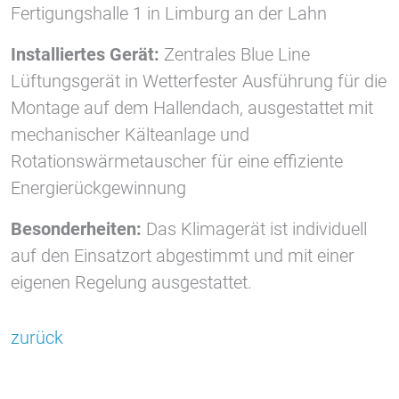
Fertigungshalle 1 in Limburg an der Lahn
Vimeo
Installiertes Gerät:
Zentrales Blue Line
Lüftungsgerät in Wetterfester Ausführung für die
Montage auf dem Hallendach, ausgestattet mit
mechanischer Kälteanlage und
Rotationswärmetauscher für eine effiziente
Energierückgewinnung
Besonderheiten:
Das Klimagerät ist individuell
auf den Einsatzort abgestimmt und mit einer
eigenen Regelung ausgestattet.
zurück