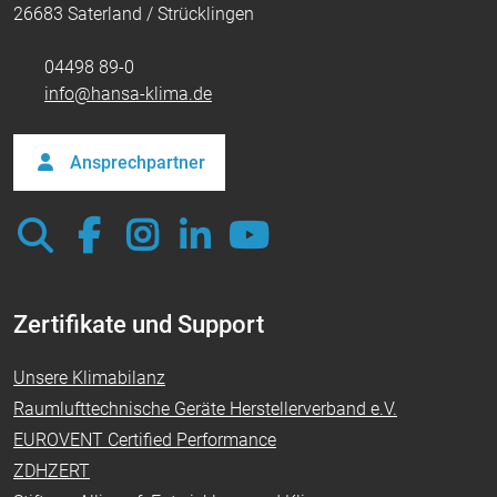
26683 Saterland / Strücklingen
04498 89-0
info@hansa-klima.de
Ansprechpartner
Zertifikate und Support
Unsere Klimabilanz
Raumlufttechnische Geräte Herstellerverband e.V.
EUROVENT Certified Performance
ZDHZERT