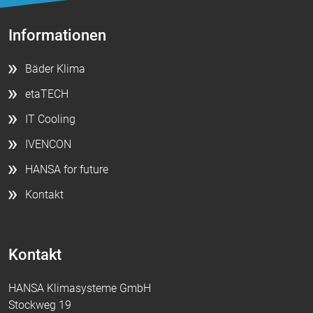
Informationen
Bäder Klima
etaTECH
IT Cooling
IVENCON
HANSA for future
Kontakt
Kontakt
HANSA Klimasysteme GmbH
Stockweg 19