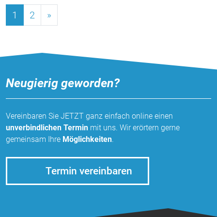
1
2
»
Neugierig geworden?
Vereinbaren Sie JETZT ganz einfach online einen
unverbindlichen Termin
mit uns. Wir erörtern gerne
gemeinsam Ihre
Möglichkeiten
.
Termin vereinbaren