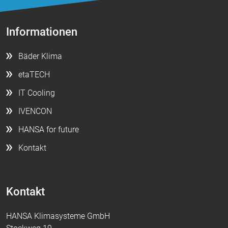
Informationen
Bäder Klima
etaTECH
IT Cooling
IVENCON
HANSA for future
Kontakt
Kontakt
HANSA Klimasysteme GmbH