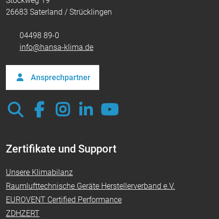
Stockweg 19
26683 Saterland / Strücklingen
04498 89-0
info@hansa-klima.de
Ansprechpartner
Zertifikate und Support
Unsere Klimabilanz
Raumlufttechnische Geräte Herstellerverband e.V.
EUROVENT Certified Performance
ZDHZERT