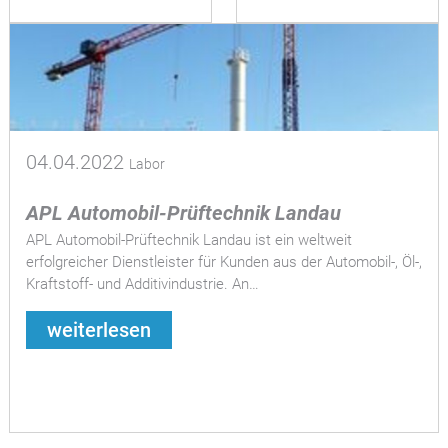
04.04.2022
Labor
APL Automobil-Prüftechnik Landau
APL Automobil-Prüftechnik Landau ist ein weltweit
erfolgreicher Dienstleister für Kunden aus der Automobil-, Öl-,
Kraftstoff- und Additivindustrie. An…
weiterlesen