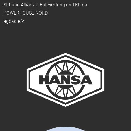
Stiftung Allianz f. Entwicklung und Klima
POWERHOUSE NORD
agbad e.V.