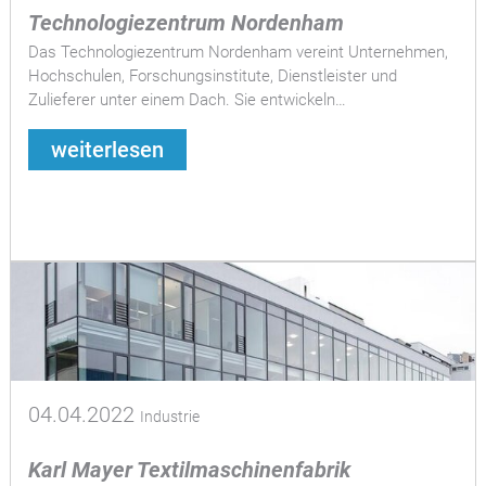
Technologiezentrum Nordenham
Das Technologiezentrum Nordenham vereint Unternehmen,
Hochschulen, Forschungsinstitute, Dienstleister und
Zulieferer unter einem Dach. Sie entwickeln…
weiterlesen
04.04.2022
Industrie
Karl Mayer Textilmaschinenfabrik