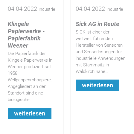
04.04.2022
04.04.2022
Industrie
Industrie
Klingele
Sick AG in Reute
Papierwerke -
SICK ist einer der
Papierfabrik
weltweit führenden
Weener
Hersteller von Sensoren
und Sensorlösungen für
Die Papierfabrik der
industrielle Anwendungen
Klingele Papierwerke in
mit Stammsitz in
Weener produziert seit
Waldkirch nahe…
1958
Wellpappenrohpapiere.
weiterlesen
Angegliedert an den
Standort sind eine
biologische…
weiterlesen