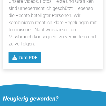
Unsere Videos, Fotos, Texte und Grafi ken
sind urheberrechtlich geschützt – ebenso
die Rechte beteiligter Personen. Wir
kombinieren rechtlich klare Regelungen mit
technischer Nachweisbarkeit, um
Missbrauch konsequent zu verhindern und
zu verfolgen.
zum PDF
Neugierig geworden?