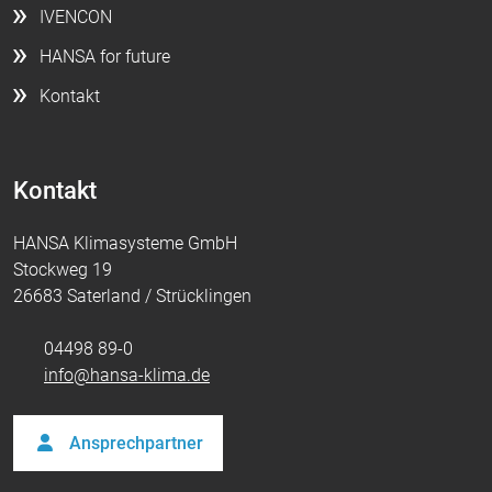
IVENCON
HANSA for future
Kontakt
Kontakt
HANSA Klimasysteme GmbH
Stockweg 19
26683 Saterland / Strücklingen
04498 89-0
info@hansa-klima.de
Ansprechpartner