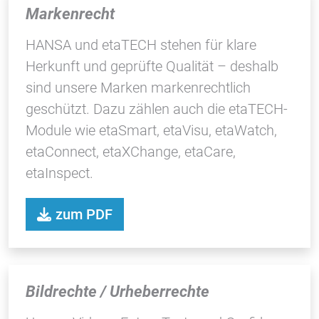
Markenrecht
HANSA und etaTECH stehen für klare
Herkunft und geprüfte Qualität – deshalb
sind unsere Marken markenrechtlich
geschützt. Dazu zählen auch die etaTECH-
Module wie etaSmart, etaVisu, etaWatch,
etaConnect, etaXChange, etaCare,
etaInspect.
zum PDF
Bildrechte / Urheberrechte