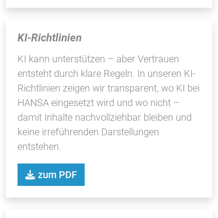
Vimeo
KI-Richtlinien
KI kann unterstützen – aber Vertrauen
entsteht durch klare Regeln. In unseren KI-
Richtlinien zeigen wir transparent, wo KI bei
HANSA eingesetzt wird und wo nicht –
damit Inhalte nachvollziehbar bleiben und
keine irreführenden Darstellungen
entstehen.
zum PDF