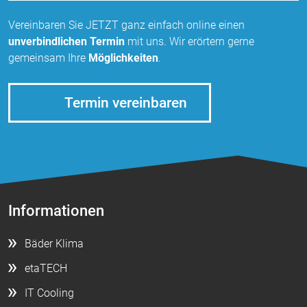
Vereinbaren Sie JETZT ganz einfach online einen
unverbindlichen Termin
mit uns. Wir erörtern gerne
gemeinsam Ihre
Möglichkeiten
.
Termin vereinbaren
Informationen
Bäder Klima
etaTECH
IT Cooling