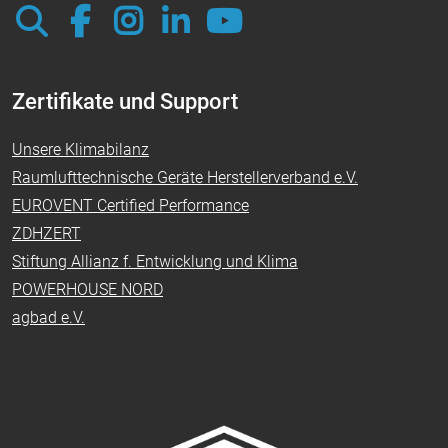
Zertifikate und Support
Unsere Klimabilanz
Raumlufttechnische Geräte Herstellerverband e.V.
EUROVENT Certified Performance
ZDHZERT
Stiftung Allianz f. Entwicklung und Klima
POWERHOUSE NORD
agbad e.V.