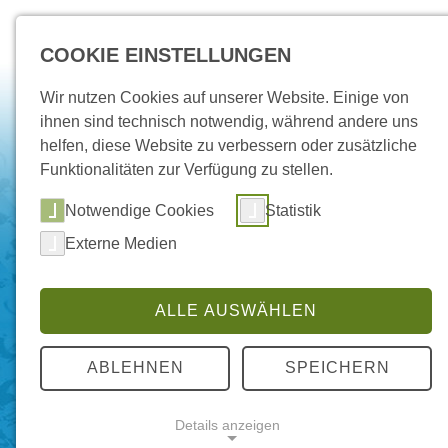
COOKIE EINSTELLUNGEN
Wir nutzen Cookies auf unserer Website. Einige von
ihnen sind technisch notwendig, während andere uns
helfen, diese Website zu verbessern oder zusätzliche
Funktionalitäten zur Verfügung zu stellen.
Notwendige Cookies
Statistik
Externe Medien
Vertrieb 
ALLE AUSWÄHLEN
ABLEHNEN
SPEICHERN
Unsere Standorte w
Details anzeigen