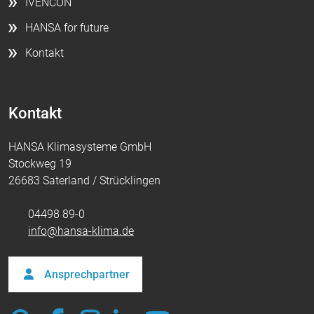
IVENCON
HANSA for future
Kontakt
Kontakt
HANSA Klimasysteme GmbH
Stockweg 19
26683 Saterland / Strücklingen
04498 89-0
info@hansa-klima.de
Ansprechpartner