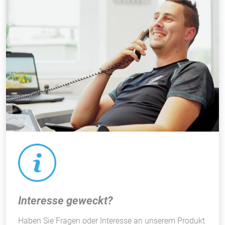
Interesse geweckt?
Haben Sie Fragen oder Interesse an unserem Produkt