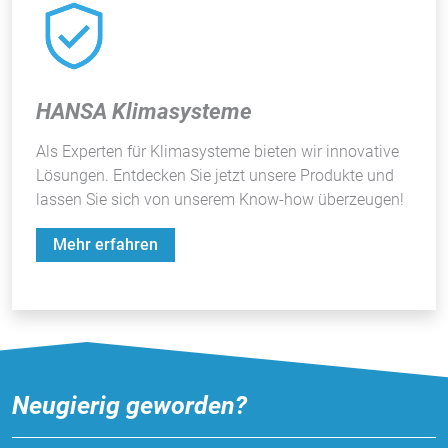
HANSA Klimasysteme
Als Experten für Klimasysteme bieten wir innovative
Lösungen. Entdecken Sie jetzt unsere Produkte und
lassen Sie sich von unserem Know-how überzeugen!
Mehr erfahren
Neugierig geworden?