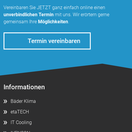
Vereinbaren Sie JETZT ganz einfach online einen
unverbindlichen Termin
mit uns. Wir erörtern gerne
gemeinsam Ihre
Möglichkeiten
.
Termin vereinbaren
Informationen
Bäder Klima
etaTECH
IT Cooling