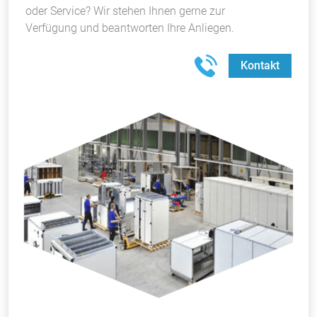
oder Service? Wir stehen Ihnen gerne zur
Verfügung und beantworten Ihre Anliegen.
Kontakt