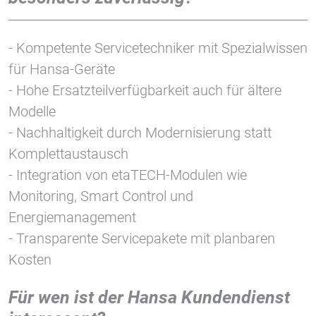
Vimeo
- Kompetente Servicetechniker mit Spezialwissen
für Hansa-Geräte
- Hohe Ersatzteilverfügbarkeit auch für ältere
Modelle
- Nachhaltigkeit durch Modernisierung statt
Komplettaustausch
- Integration von etaTECH-Modulen wie
Monitoring, Smart Control und
Energiemanagement
- Transparente Servicepakete mit planbaren
Kosten
Für wen ist der Hansa Kundendienst