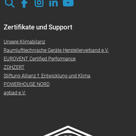
Zertifikate und Support
Unsere Klimabilanz
Raumlufttechnische Geräte Herstellerverband e.V.
EUROVENT Certified Performance
ZDHZERT
Stiftung Allianz f. Entwicklung und Klima
POWERHOUSE NORD
agbad e.V.