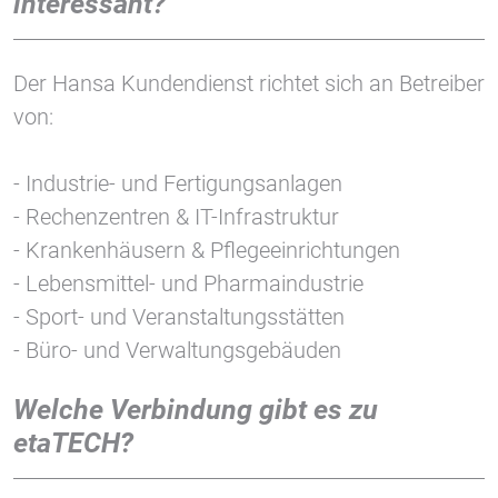
interessant?
Der Hansa Kundendienst richtet sich an Betreiber
von:
- Industrie- und Fertigungsanlagen
- Rechenzentren & IT-Infrastruktur
- Krankenhäusern & Pflegeeinrichtungen
- Lebensmittel- und Pharmaindustrie
- Sport- und Veranstaltungsstätten
- Büro- und Verwaltungsgebäuden
Welche Verbindung gibt es zu
etaTECH?