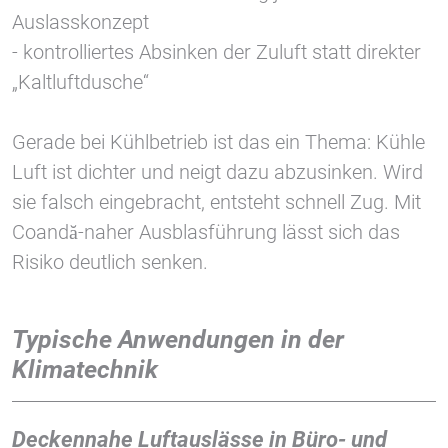
Auslasskonzept
- kontrolliertes Absinken der Zuluft statt direkter
„Kaltluftdusche“
Gerade bei Kühlbetrieb ist das ein Thema: Kühle
Luft ist dichter und neigt dazu abzusinken. Wird
sie falsch eingebracht, entsteht schnell Zug. Mit
Coandă-naher Ausblasführung lässt sich das
Risiko deutlich senken.
Typische Anwendungen in der
Klimatechnik
Deckennahe Luftauslässe in Büro- und