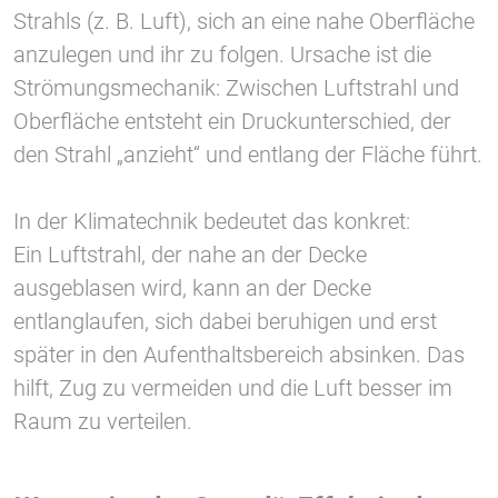
Strahls (z. B. Luft), sich an eine nahe Oberfläche
anzulegen und ihr zu folgen. Ursache ist die
Vimeo
Strömungsmechanik: Zwischen Luftstrahl und
Oberfläche entsteht ein Druckunterschied, der
den Strahl „anzieht“ und entlang der Fläche führt.
In der Klimatechnik bedeutet das konkret:
Ein Luftstrahl, der nahe an der Decke
ausgeblasen wird, kann an der Decke
entlanglaufen, sich dabei beruhigen und erst
später in den Aufenthaltsbereich absinken. Das
hilft, Zug zu vermeiden und die Luft besser im
Raum zu verteilen.