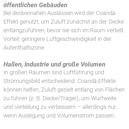
öffentlichen Gebäuden
Bei deckennahen Auslässen wird der Coandă-
Effekt genutzt, um Zuluft zunächst an der Decke
entlangzuführen, bevor sie sich im Raum verteilt.
Vorteil: geringere Luftgeschwindigkeit in der
Aufenthaltszone.
Hallen, Industrie und große Volumen
In großen Räumen sind Luftführung und
Strömungsbild entscheidend. Coandă-Effekte
können helfen, Zuluft gezielt entlang von Flächen
zu führen (z. B. Decke/Träger), um Wurfweite
und Verteilung zu verbessern – allerdings nur,
wenn Auslegung und Volumenstrom passen.