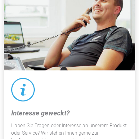
Interesse geweckt?
Haben Sie Fragen oder Interesse an unserem Produkt
oder Service? Wir stehen Ihnen gerne zur