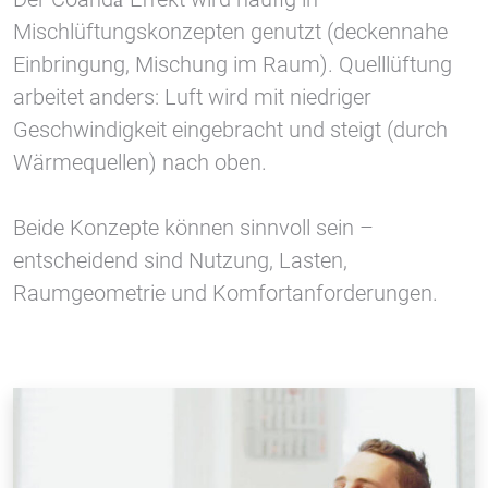
Mischlüftungskonzepten genutzt (deckennahe
Einbringung, Mischung im Raum). Quelllüftung
arbeitet anders: Luft wird mit niedriger
Geschwindigkeit eingebracht und steigt (durch
Wärmequellen) nach oben.
Beide Konzepte können sinnvoll sein –
entscheidend sind Nutzung, Lasten,
Raumgeometrie und Komfortanforderungen.