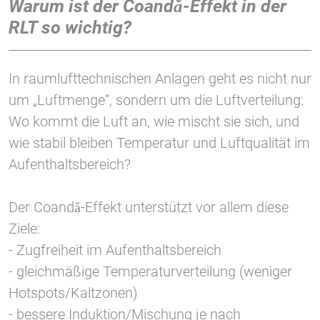
Warum ist der Coandă-Effekt in der
RLT so wichtig?
In raumlufttechnischen Anlagen geht es nicht nur
um „Luftmenge“, sondern um die Luftverteilung:
Wo kommt die Luft an, wie mischt sie sich, und
wie stabil bleiben Temperatur und Luftqualität im
Aufenthaltsbereich?
Der Coandă-Effekt unterstützt vor allem diese
Ziele:
- Zugfreiheit im Aufenthaltsbereich
- gleichmäßige Temperaturverteilung (weniger
Hotspots/Kaltzonen)
- bessere Induktion/Mischung je nach