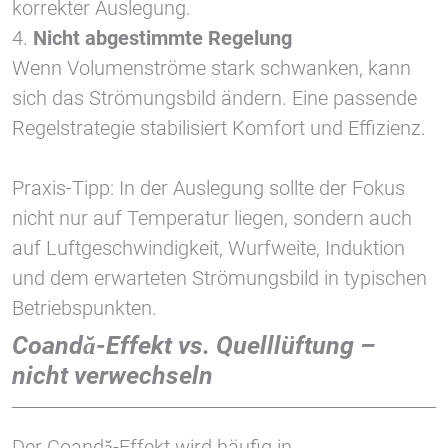
korrekter Auslegung.
4.
Nicht abgestimmte Regelung
Wenn Volumenströme stark schwanken, kann
sich das Strömungsbild ändern. Eine passende
Regelstrategie stabilisiert Komfort und Effizienz.
Praxis-Tipp: In der Auslegung sollte der Fokus
nicht nur auf Temperatur liegen, sondern auch
auf Luftgeschwindigkeit, Wurfweite, Induktion
und dem erwarteten Strömungsbild in typischen
Betriebspunkten.
Coandă-Effekt vs. Quelllüftung –
nicht verwechseln
Der Coandă-Effekt wird häufig in