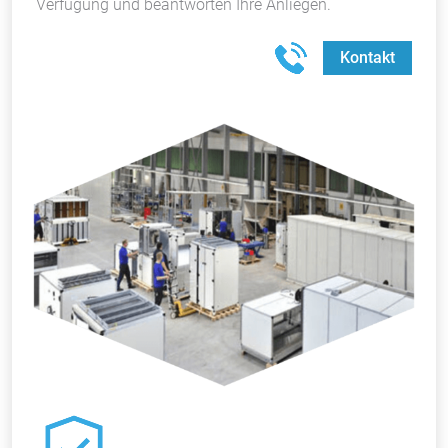
Verfügung und beantworten Ihre Anliegen.
Kontakt