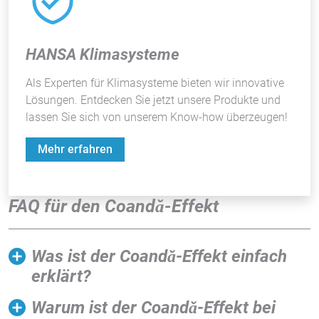
HANSA Klimasysteme
Als Experten für Klimasysteme bieten wir innovative
Lösungen. Entdecken Sie jetzt unsere Produkte und
lassen Sie sich von unserem Know-how überzeugen!
Mehr erfahren
FAQ für den Coandă-Effekt
Was ist der Coandă-Effekt einfach
erklärt?
Warum ist der Coandă-Effekt bei