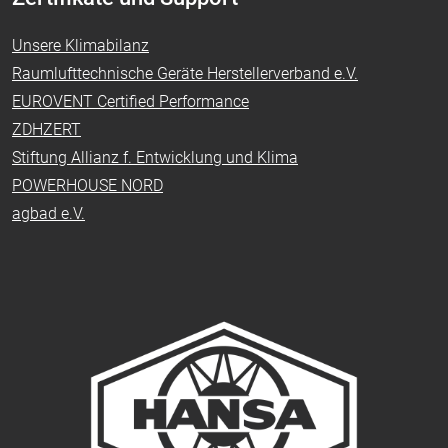
Unsere Klimabilanz
Raumlufttechnische Geräte Herstellerverband e.V.
EUROVENT Certified Performance
ZDHZERT
Stiftung Allianz f. Entwicklung und Klima
POWERHOUSE NORD
agbad e.V.