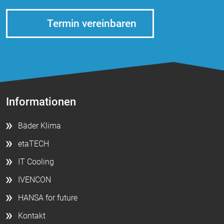
Termin vereinbaren
Informationen
Bäder Klima
etaTECH
IT Cooling
IVENCON
HANSA for future
Kontakt