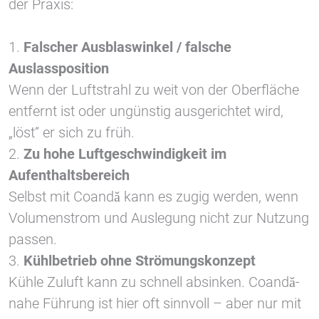
der Praxis:
1.
Falscher Ausblaswinkel / falsche
Auslassposition
Wenn der Luftstrahl zu weit von der Oberfläche
entfernt ist oder ungünstig ausgerichtet wird,
„löst“ er sich zu früh.
2.
Zu hohe Luftgeschwindigkeit im
Aufenthaltsbereich
Selbst mit Coandă kann es zugig werden, wenn
Volumenstrom und Auslegung nicht zur Nutzung
passen.
3.
Kühlbetrieb ohne Strömungskonzept
Kühle Zuluft kann zu schnell absinken. Coandă-
nahe Führung ist hier oft sinnvoll – aber nur mit