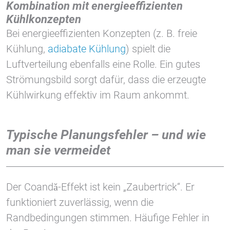
Kombination mit energieeffizienten
Kühlkonzepten
Bei energieeffizienten Konzepten (z. B. freie
Kühlung,
adiabate Kühlung
) spielt die
Luftverteilung ebenfalls eine Rolle. Ein gutes
Strömungsbild sorgt dafür, dass die erzeugte
Kühlwirkung effektiv im Raum ankommt.
Typische Planungsfehler – und wie
man sie vermeidet
Der Coandă-Effekt ist kein „Zaubertrick“. Er
funktioniert zuverlässig, wenn die
Randbedingungen stimmen. Häufige Fehler in