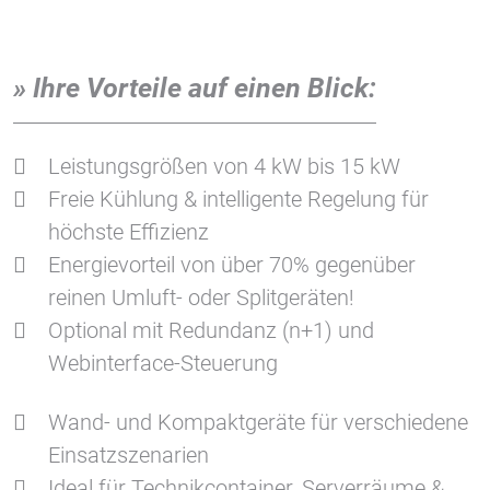
» Ihre Vorteile auf einen Blick:
Leistungsgrößen von 4 kW bis 15 kW
Freie Kühlung & intelligente Regelung für
höchste Effizienz
Energievorteil von über 70% gegenüber
reinen Umluft- oder Splitgeräten!
Optional mit Redundanz (n+1) und
Webinterface-Steuerung
Wand- und Kompaktgeräte für verschiedene
Einsatzszenarien
Ideal für Technikcontainer, Serverräume &