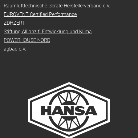
Raumlufttechnische Geräte Herstellerverband e.V.
EUROVENT Certified Performance
ZDHZERT
Stiftung Allianz f. Entwicklung und Klima
POWERHOUSE NORD
agbad e.V.