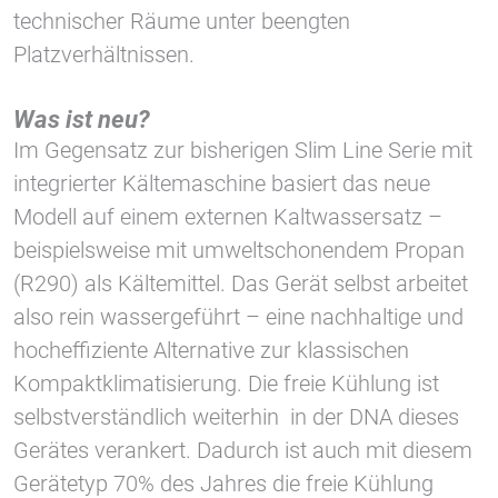
technischer Räume unter beengten
Platzverhältnissen.
Was ist neu?
Im Gegensatz zur bisherigen Slim Line Serie mit
integrierter Kältemaschine basiert das neue
Modell auf einem externen Kaltwassersatz –
beispielsweise mit umweltschonendem Propan
(R290) als Kältemittel. Das Gerät selbst arbeitet
also rein wassergeführt – eine nachhaltige und
hocheffiziente Alternative zur klassischen
Kompaktklimatisierung. Die freie Kühlung ist
selbstverständlich weiterhin in der DNA dieses
Gerätes verankert. Dadurch ist auch mit diesem
Gerätetyp 70% des Jahres die freie Kühlung