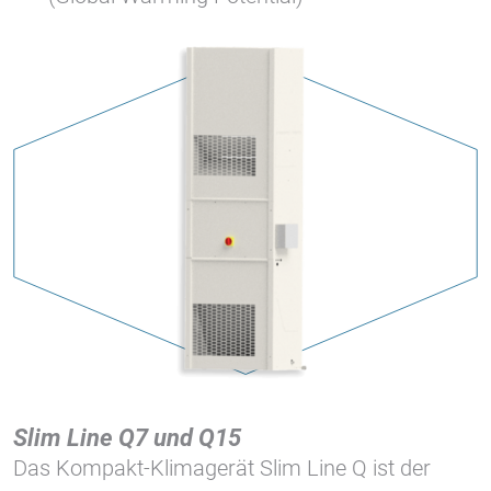
Slim Line Q7 und Q15
Das Kompakt-Klimagerät Slim Line Q ist der