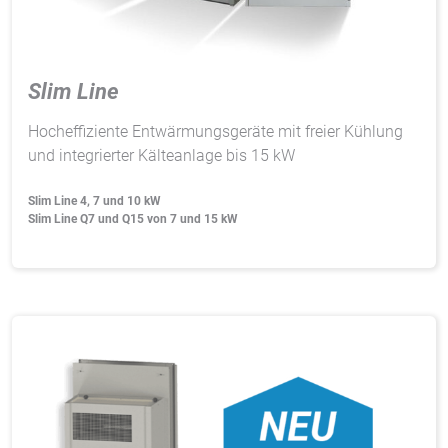
Vimeo
Slim Line
Hocheffiziente Entwärmungsgeräte mit freier Kühlung
und integrierter Kälteanlage bis 15 kW
Slim Line 4, 7 und 10 kW
Slim Line Q7 und Q15 von 7 und 15 kW