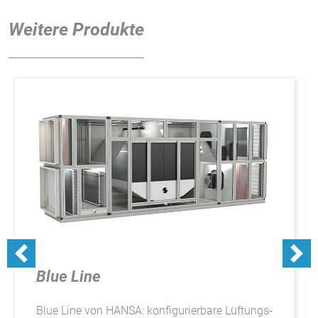
Weitere Produkte
Blue Line
Blue Line von HANSA: konfigurierbare Lüftungs-