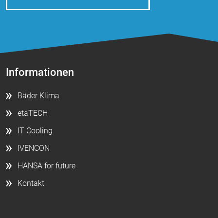
Informationen
Bäder Klima
etaTECH
IT Cooling
IVENCON
HANSA for future
Kontakt