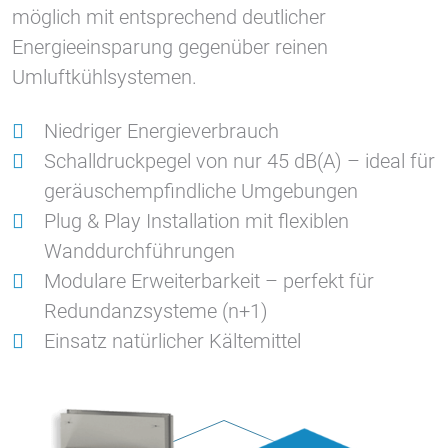
möglich mit entsprechend deutlicher
Energieeinsparung gegenüber reinen
Umluftkühlsystemen.
Niedriger Energieverbrauch
Schalldruckpegel von nur 45 dB(A) – ideal für
geräuschempfindliche Umgebungen
Plug & Play Installation mit flexiblen
Wanddurchführungen
Modulare Erweiterbarkeit – perfekt für
Redundanzsysteme (n+1)
Einsatz natürlicher Kältemittel