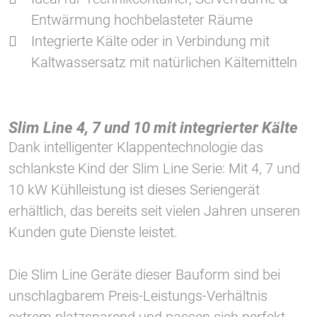
Entwärmung hochbelasteter Räume
Integrierte Kälte oder in Verbindung mit
Kaltwassersatz mit natürlichen Kältemitteln
Slim Line 4, 7 und 10 mit integrierter Kälte
Dank intelligenter Klappentechnologie das
schlankste Kind der Slim Line Serie: Mit 4, 7 und
10 kW Kühlleistung ist dieses Seriengerät
erhältlich, das bereits seit vielen Jahren unseren
Kunden gute Dienste leistet.
Die Slim Line Geräte dieser Bauform sind bei
unschlagbarem Preis-Leistungs-Verhältnis