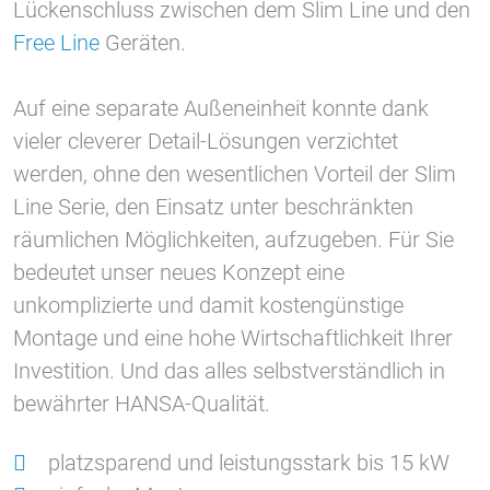
Lückenschluss zwischen dem Slim Line und den
Free Line
Geräten.
Auf eine separate Außeneinheit konnte dank
vieler cleverer Detail-Lösungen verzichtet
werden, ohne den wesentlichen Vorteil der Slim
Line Serie, den Einsatz unter beschränkten
räumlichen Möglichkeiten, aufzugeben. Für Sie
bedeutet unser neues Konzept eine
unkomplizierte und damit kostengünstige
Montage und eine hohe Wirtschaftlichkeit Ihrer
Investition. Und das alles selbstverständlich in
bewährter HANSA-Qualität.
platzsparend und leistungsstark bis 15 kW