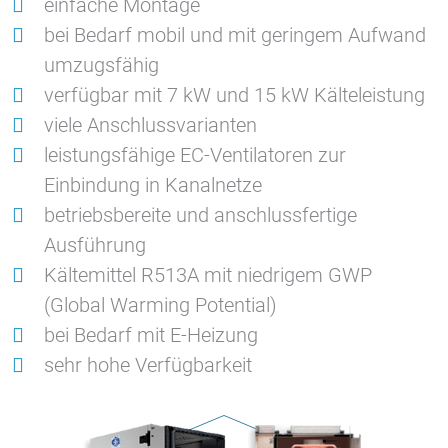
einfache Montage
bei Bedarf mobil und mit geringem Aufwand
umzugsfähig
verfügbar mit 7 kW und 15 kW Kälteleistung
viele Anschlussvarianten
leistungsfähige EC-Ventilatoren zur
Einbindung in Kanalnetze
betriebsbereite und anschlussfertige
Ausführung
Kältemittel R513A mit niedrigem GWP
(Global Warming Potential)
bei Bedarf mit E-Heizung
sehr hohe Verfügbarkeit