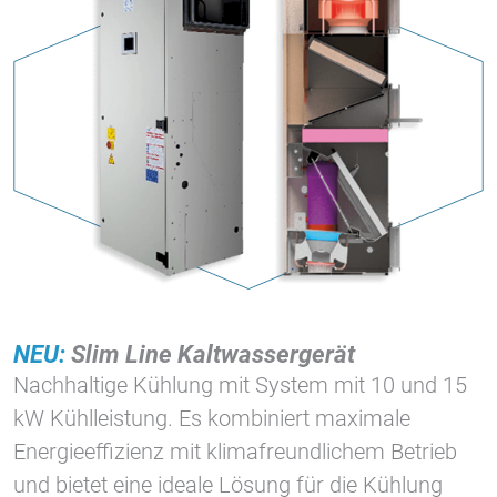
NEU:
Slim Line Kaltwassergerät
Nachhaltige Kühlung mit System mit 10 und 15
kW Kühlleistung. Es kombiniert maximale
Energieeffizienz mit klimafreundlichem Betrieb
und bietet eine ideale Lösung für die Kühlung