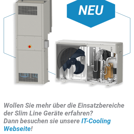
Wollen Sie mehr über die Einsatzbereiche
der Slim Line Geräte erfahren?
Dann besuchen sie unsere
IT-Cooling
Webseite
!