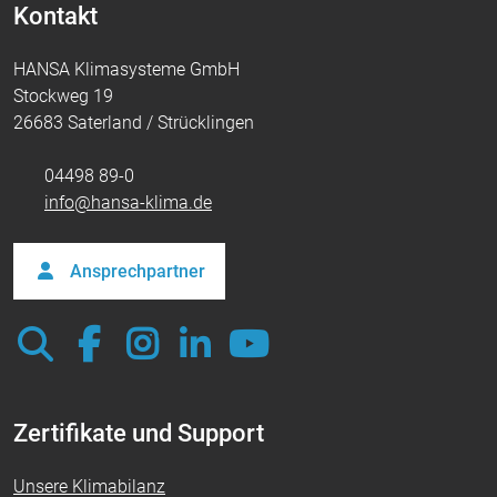
Kontakt
HANSA Klimasysteme GmbH
Stockweg 19
26683 Saterland / Strücklingen
04498 89-0
info@hansa-klima.de
Ansprechpartner
Zertifikate und Support
Unsere Klimabilanz