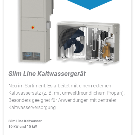
Slim Line Kaltwassergerät
Neu im Sortiment: Es arbeitet mit einem externen
Kaltwassersatz (z. B. mit umweltfreundlichem Propan).
Besonders geeignet für Anwendungen mit zentraler
Kaltwasserversorgung
Slim Line Kaltwasser
10 kW und 15 kW