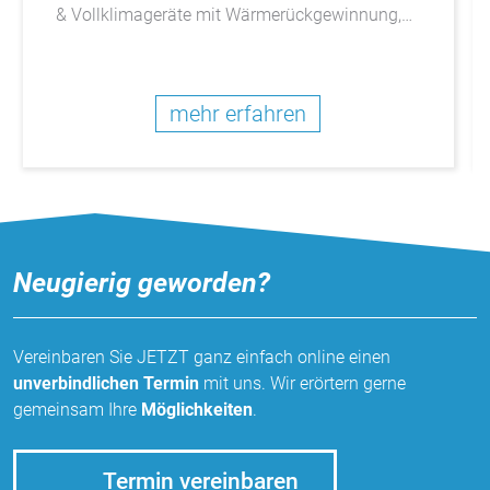
& Vollklimageräte mit Wärmerückgewinnung,…
mehr erfahren
Neugierig geworden?
Vereinbaren Sie JETZT ganz einfach online einen
unverbindlichen Termin
mit uns. Wir erörtern gerne
gemeinsam Ihre
Möglichkeiten
.
Termin vereinbaren